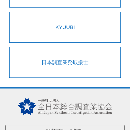
KYUUBI
日本調査業務取扱士