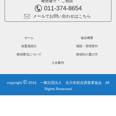
秘密厳守
ご相談
011-374-8654
メールでお問い合わせはこちら
ホーム
協会概要
加盟員紹介
相談・苦情受付
探偵業法について
探偵社の選び方
入会案内
©
copyright
2016 一般社団法人 全日本総合調査業協会 All
Rights Reserved