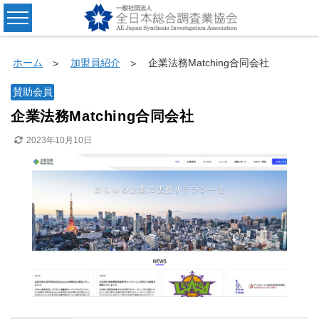
ホーム
加盟員紹介
企業法務Matching合同会社
賛助会員
企業法務Matching合同会社
2023年10月10日