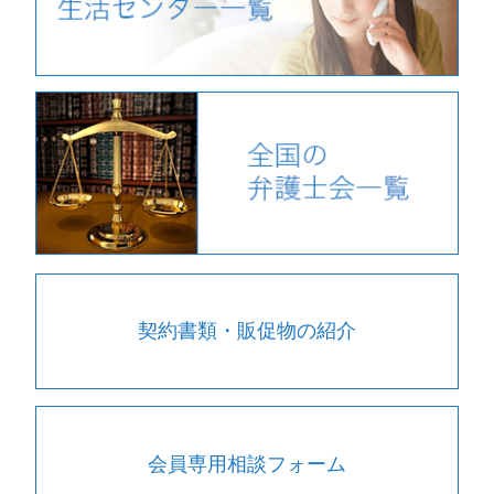
契約書類・販促物の紹介
会員専用相談フォーム