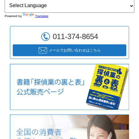
Powered by
Translate
011-374-8654
メールでお問い合わせはこちら