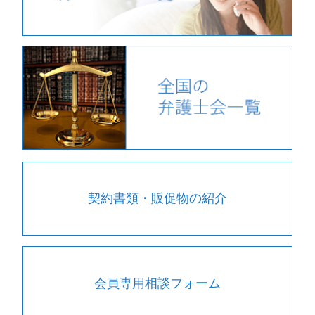
契約書類・販促物の紹介
会員専用相談フォーム