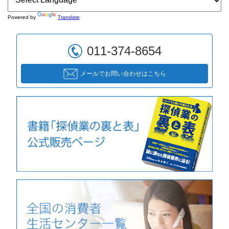
Powered by
Translate
011-374-8654
メールでお問い合わせはこちら