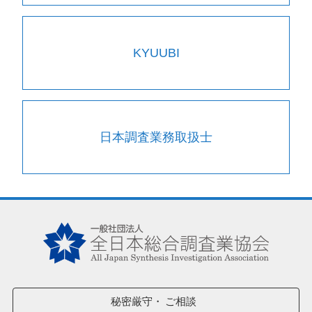
KYUUBI
日本調査業務取扱士
秘密厳守
ご相談