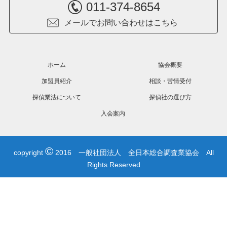
011-374-8654
メールでお問い合わせはこちら
ホーム
協会概要
加盟員紹介
相談・苦情受付
探偵業法について
探偵社の選び方
入会案内
©
copyright
2016 一般社団法人 全日本総合調査業協会 All
Rights Reserved