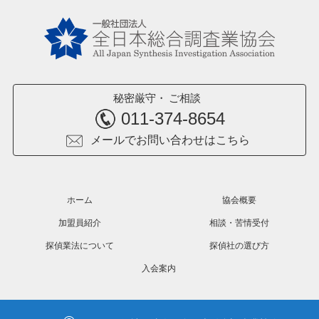
秘密厳守
ご相談
011-374-8654
メールでお問い合わせはこちら
ホーム
協会概要
加盟員紹介
相談・苦情受付
探偵業法について
探偵社の選び方
入会案内