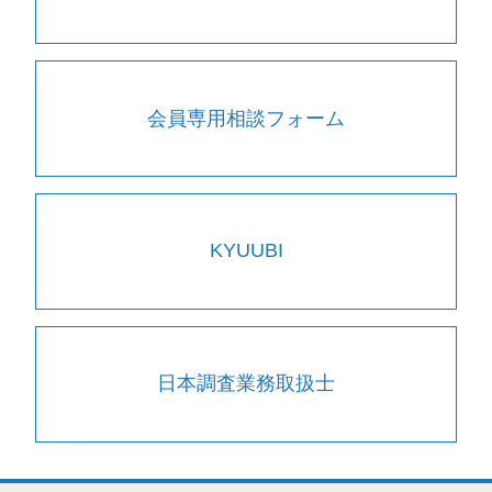
会員専用相談フォーム
KYUUBI
日本調査業務取扱士