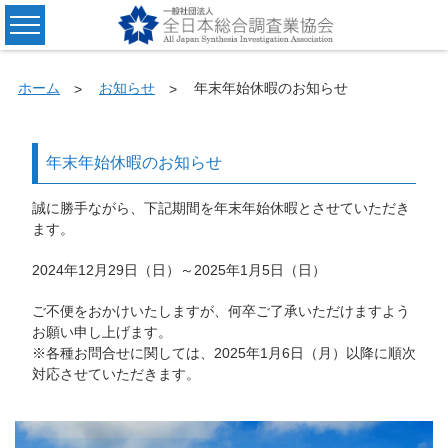
ホーム
お知らせ
年末年始休暇のお知らせ
年末年始休暇のお知らせ
誠に勝手ながら、下記期間を年末年始休暇とさせていただき
ます。
2024年12月29日（日）～2025年1月5日（日）
ご不便をおかけいたしますが、何卒ご了承いただけますよう
お願い申し上げます。
※各種お問合せに関しては、2025年1月6日（月）以降に順次
対応させていただきます。