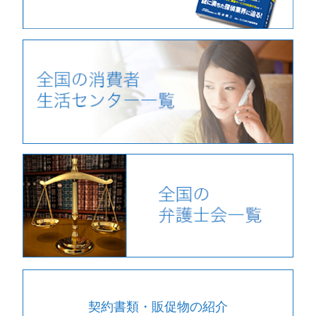
契約書類・販促物の紹介