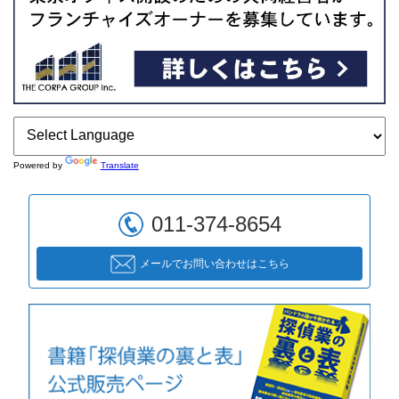
Powered by
Translate
011-374-8654
メールでお問い合わせはこちら