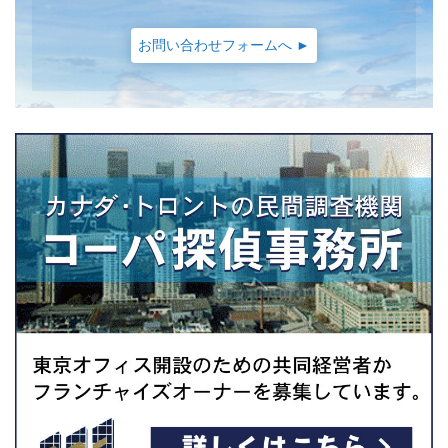
お問い合わせフォームへ ►