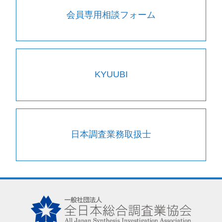
会員専用相談フォーム
KYUUBI
日本調査業務取扱士