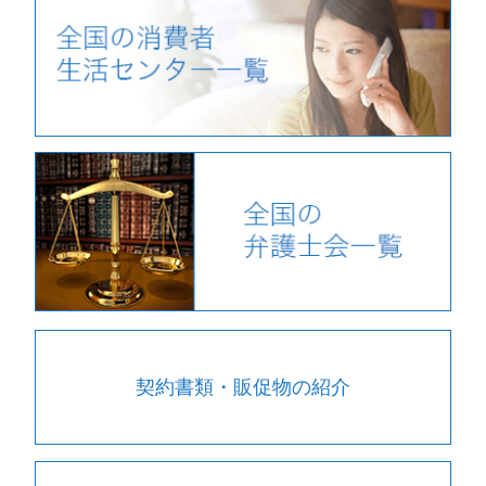
契約書類・販促物の紹介