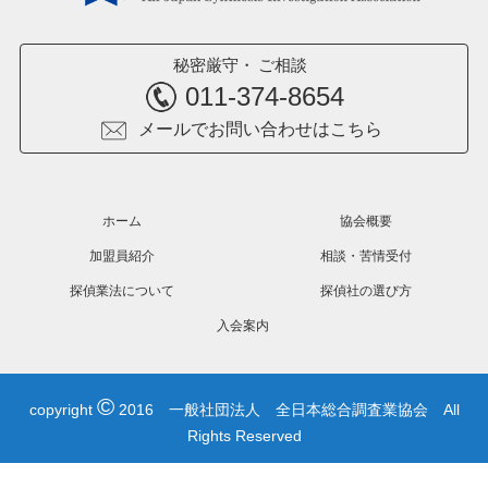
秘密厳守
ご相談
011-374-8654
メールでお問い合わせはこちら
ホーム
協会概要
加盟員紹介
相談・苦情受付
探偵業法について
探偵社の選び方
入会案内
©
copyright
2016 一般社団法人 全日本総合調査業協会 All
Rights Reserved