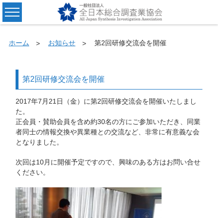
ホーム
お知らせ
第2回研修交流会を開催
第2回研修交流会を開催
2017年7月21日（金）に第2回研修交流会を開催いたしまし
た。
正会員・賛助会員を含め約30名の方にご参加いただき、同業
者同士の情報交換や異業種との交流など、非常に有意義な会
となりました。
次回は10月に開催予定ですので、興味のある方はお問い合せ
ください。