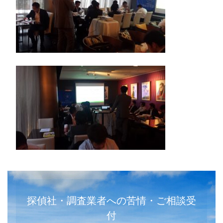
探偵社・調査業者への苦情・ご相談受
付