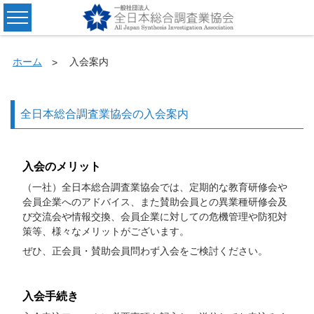
ホーム
入会案内
全日本総合調査業協会の入会案内
入会のメリット
（一社）全日本総合調査業協会では、定期的な教育研修会や
会員企業へのアドバイス、また賛助会員との異業種研修会及
び交流会や情報交換、会員企業に対しての危機管理や防犯対
策等、様々なメリットがございます。
ぜひ、正会員・賛助会員問わず入会をご検討ください。
入会手続き