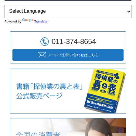
Powered by
Translate
011-374-8654
メールでお問い合わせはこちら