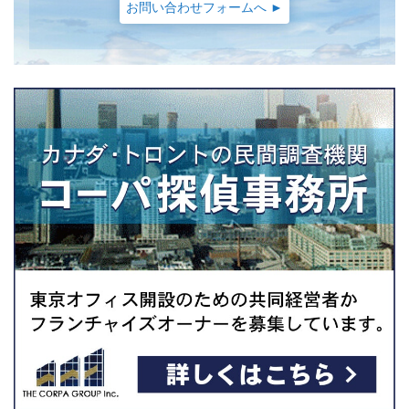
お問い合わせフォームへ ►