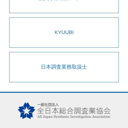
KYUUBI
日本調査業務取扱士