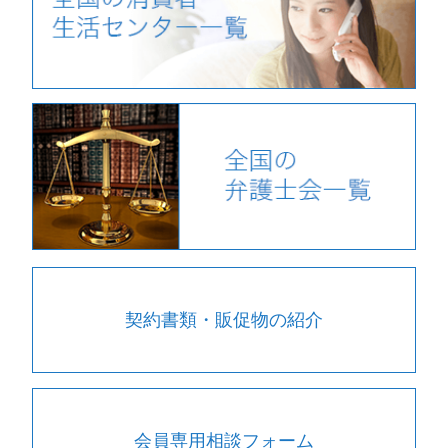
契約書類・販促物の紹介
会員専用相談フォーム