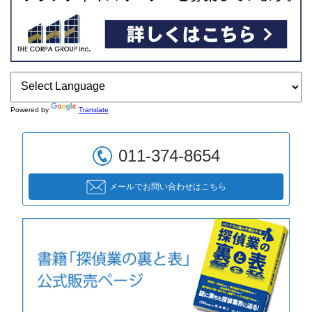
Powered by
Translate
011-374-8654
メールでお問い合わせはこちら