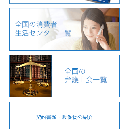
契約書類・販促物の紹介