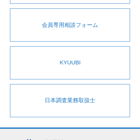
会員専用相談フォーム
KYUUBI
日本調査業務取扱士