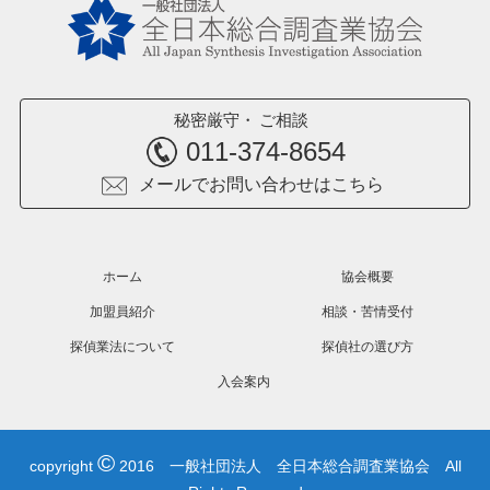
秘密厳守
ご相談
011-374-8654
メールでお問い合わせはこちら
ホーム
協会概要
加盟員紹介
相談・苦情受付
探偵業法について
探偵社の選び方
入会案内
©
copyright
2016 一般社団法人 全日本総合調査業協会 All