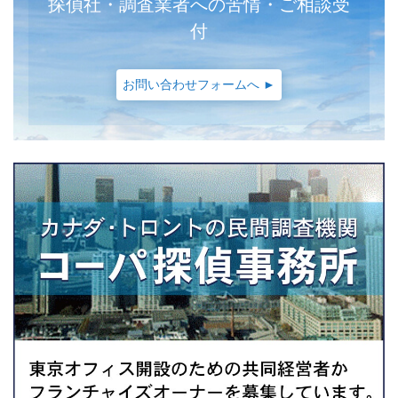
探偵社・調査業者への苦情・ご相談受
付
お問い合わせフォームへ ►